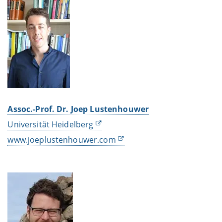
Assoc.-Prof. Dr. Joep Lustenhouwer
Universität Heidelberg
www.joeplustenhouwer.com