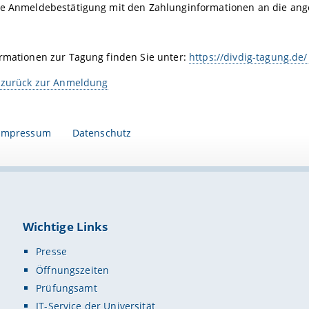
ie Anmeldebestätigung mit den Zahlunginformationen an die ang
ormationen zur Tagung finden Sie unter:
https://divdig-tagung.de/
s zurück zur Anmeldung
Impressum
Datenschutz
Wichtige Links
Presse
Öffnungszeiten
Prüfungsamt
IT-Service der Universität