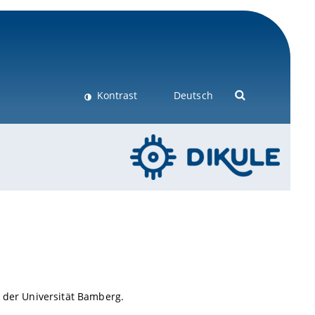
Kontrast
Deutsch
n der Universität Bamberg.