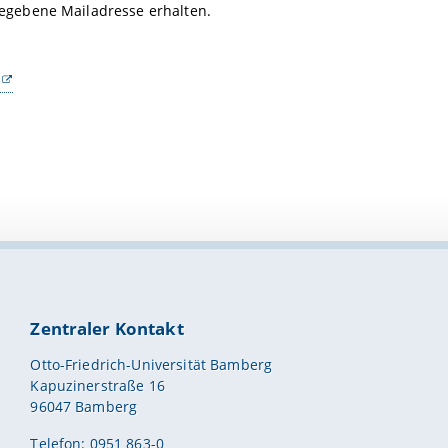
egebene Mailadresse erhalten.
Zentraler Kontakt
Otto-Friedrich-Universität Bamberg
Kapuzinerstraße 16
96047 Bamberg
Telefon: 0951 863-0