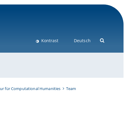
Kontrast
Deutsch
sur für Computational Humanities
Team