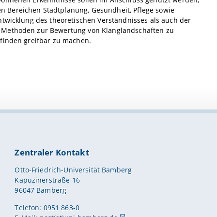
n Bereichen Stadtplanung, Gesundheit, Pflege sowie
ntwicklung des theoretischen Verständnisses als auch der
e Methoden zur Bewertung von Klanglandschaften zu
efinden greifbar zu machen.
Zentraler Kontakt
Otto-Friedrich-Universität Bamberg
Kapuzinerstraße 16
96047 Bamberg
Telefon: 0951 863-0