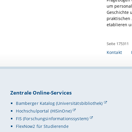
um personal
Geschichte u
praktischen
etablieren u
Seite 175311
Kontakt
Zentrale Online-Services
Bamberger Katalog (Universitätsbibliothek)
Hochschulportal (HISinOne)
FIS (Forschungsinformationssystem)
FlexNow2 für Studierende