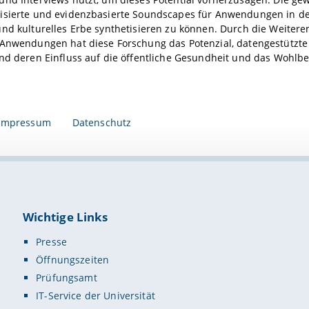
isierte und evidenzbasierte Soundscapes für Anwendungen in de
nd kulturelles Erbe synthetisieren zu können. Durch die Weitere
 Anwendungen hat diese Forschung das Potenzial, datengestützt
nd deren Einfluss auf die öffentliche Gesundheit und das Wohlb
Impressum
Datenschutz
Wichtige Links
Presse
Öffnungszeiten
Prüfungsamt
IT-Service der Universität