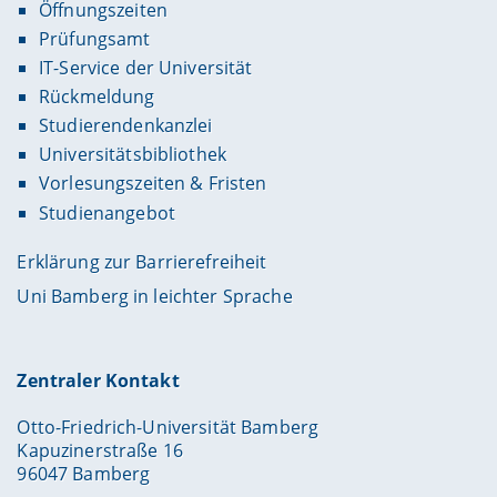
Öffnungszeiten
Prüfungsamt
IT-Service der Universität
Rückmeldung
Studierendenkanzlei
Universitätsbibliothek
Vorlesungszeiten & Fristen
Studienangebot
Erklärung zur Barrierefreiheit
Uni Bamberg in leichter Sprache
Zentraler Kontakt
Otto-Friedrich-Universität Bamberg
Kapuzinerstraße 16
96047 Bamberg