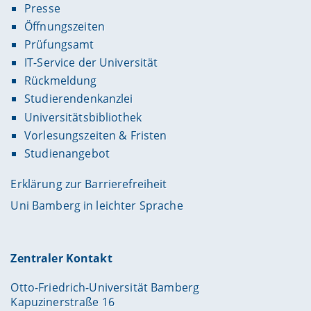
Presse
Öffnungszeiten
Prüfungsamt
IT-Service der Universität
Rückmeldung
Studierendenkanzlei
Universitätsbibliothek
Vorlesungszeiten & Fristen
Studienangebot
Erklärung zur Barrierefreiheit
Uni Bamberg in leichter Sprache
Zentraler Kontakt
Otto-Friedrich-Universität Bamberg
Kapuzinerstraße 16