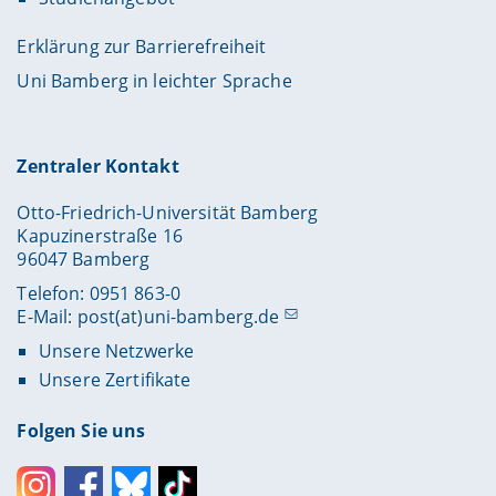
Erklärung zur Barrierefreiheit
Uni Bamberg in leichter Sprache
Zentraler Kontakt
Otto-Friedrich-Universität Bamberg
Kapuzinerstraße 16
96047 Bamberg
Telefon: 0951 863-0
E-Mail:
post(at)uni-bamberg.de
Unsere Netzwerke
Unsere Zertifikate
Folgen Sie uns