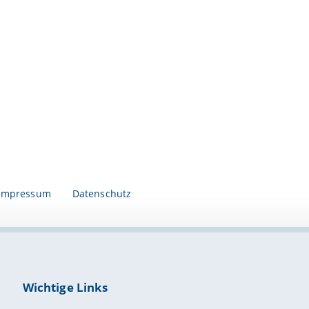
Impressum
Datenschutz
Wichtige Links