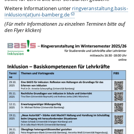
Weitere Informationen unter
ringveranstaltung.basis-
inklusion(at)uni-bamberg.de
(Für mehr Informationen zu einzelnen Terminen bitte auf
den Flyer klicken)