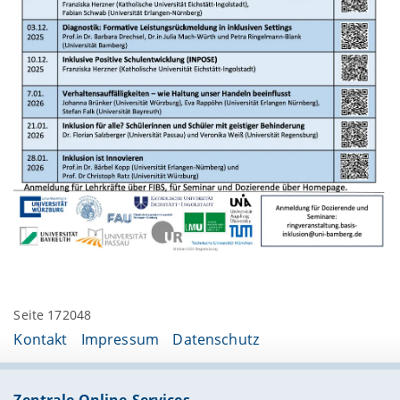
Seite 172048
Kontakt
Impressum
Datenschutz