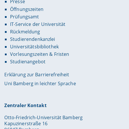
Presse
Öffnungszeiten
Prüfungsamt
IT-Service der Universität
Rückmeldung
Studierendenkanzlei
Universitätsbibliothek
Vorlesungszeiten & Fristen
Studienangebot
Erklärung zur Barrierefreiheit
Uni Bamberg in leichter Sprache
Zentraler Kontakt
Otto-Friedrich-Universität Bamberg
Kapuzinerstraße 16