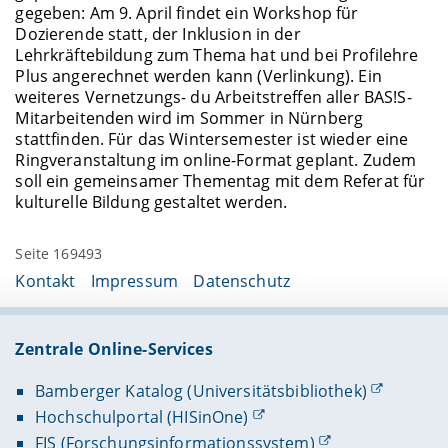
gegeben: Am 9. April findet ein Workshop für
Dozierende statt, der Inklusion in der
Lehrkräftebildung zum Thema hat und bei Profilehre
Plus angerechnet werden kann (Verlinkung). Ein
weiteres Vernetzungs- du Arbeitstreffen aller BAS!S-
Mitarbeitenden wird im Sommer in Nürnberg
stattfinden. Für das Wintersemester ist wieder eine
Ringveranstaltung im online-Format geplant. Zudem
soll ein gemeinsamer Thementag mit dem Referat für
kulturelle Bildung gestaltet werden.
Seite 169493
Kontakt
Impressum
Datenschutz
Zentrale Online-Services
Bamberger Katalog (Universitätsbibliothek)
Hochschulportal (HISinOne)
FIS (Forschungsinformationssystem)