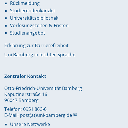
Rückmeldung
Studierendenkanzlei
Universitätsbibliothek
Vorlesungszeiten & Fristen
Studienangebot
Erklärung zur Barrierefreiheit
Uni Bamberg in leichter Sprache
Zentraler Kontakt
Otto-Friedrich-Universität Bamberg
Kapuzinerstraße 16
96047 Bamberg
Telefon: 0951 863-0
E-Mail:
post(at)uni-bamberg.de
Unsere Netzwerke