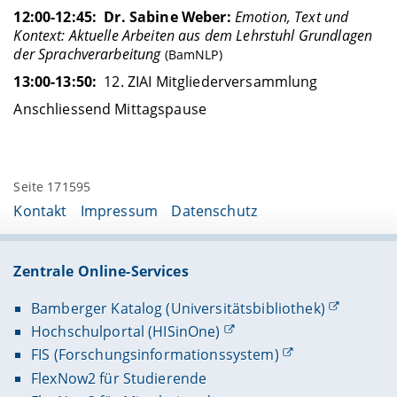
12:00-12:45: Dr. Sabine Weber:
Emotion, Text und
Kontext: Aktuelle Arbeiten aus dem Lehrstuhl Grundlagen
der Sprachverarbeitung
(BamNLP)
13:00-13:50:
12. ZIAI Mitgliederversammlung
Anschliessend Mittagspause
Seite 171595
Kontakt
Impressum
Datenschutz
Zentrale Online-Services
Bamberger Katalog (Universitätsbibliothek)
Hochschulportal (HISinOne)
FIS (Forschungsinformationssystem)
FlexNow2 für Studierende