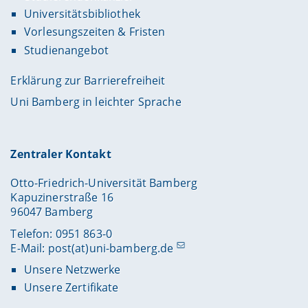
Universitätsbibliothek
Vorlesungszeiten & Fristen
Studienangebot
Erklärung zur Barrierefreiheit
Uni Bamberg in leichter Sprache
Zentraler Kontakt
Otto-Friedrich-Universität Bamberg
Kapuzinerstraße 16
96047 Bamberg
Telefon: 0951 863-0
E-Mail:
post(at)uni-bamberg.de
Unsere Netzwerke
Unsere Zertifikate