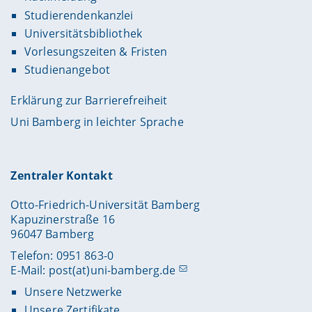
Studierendenkanzlei
Universitätsbibliothek
Vorlesungszeiten & Fristen
Studienangebot
Erklärung zur Barrierefreiheit
Uni Bamberg in leichter Sprache
Zentraler Kontakt
Otto-Friedrich-Universität Bamberg
Kapuzinerstraße 16
96047 Bamberg
Telefon: 0951 863-0
E-Mail:
post(at)uni-bamberg.de
Unsere Netzwerke
Unsere Zertifikate