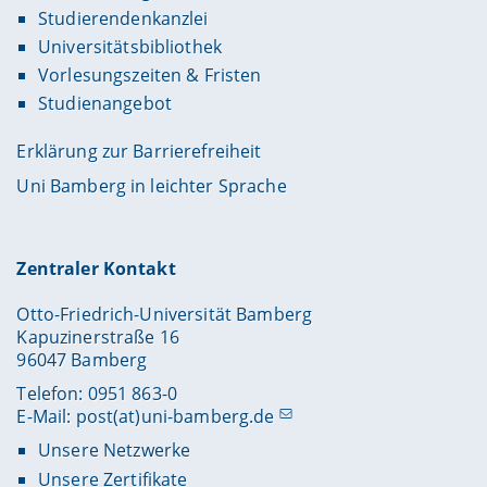
Studierendenkanzlei
Universitätsbibliothek
Vorlesungszeiten & Fristen
Studienangebot
Erklärung zur Barrierefreiheit
Uni Bamberg in leichter Sprache
Zentraler Kontakt
Otto-Friedrich-Universität Bamberg
Kapuzinerstraße 16
96047 Bamberg
Telefon: 0951 863-0
E-Mail:
post(at)uni-bamberg.de
Unsere Netzwerke
Unsere Zertifikate