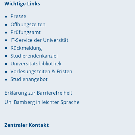
Wichtige Links
Presse
Öffnungszeiten
Prüfungsamt
IT-Service der Universität
Rückmeldung
Studierendenkanzlei
Universitätsbibliothek
Vorlesungszeiten & Fristen
Studienangebot
Erklärung zur Barrierefreiheit
Uni Bamberg in leichter Sprache
Zentraler Kontakt