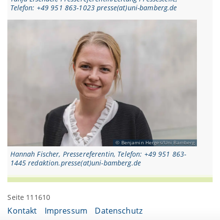
Telefon: +49 951 863-1023 presse(at)uni-bamberg.de
Benjamin Herges/Uni Bamberg
Hannah Fischer, Pressereferentin, Telefon: +49 951 863-
1445 redaktion.presse(at)uni-bamberg.de
Seite 111610
Kontakt
Impressum
Datenschutz