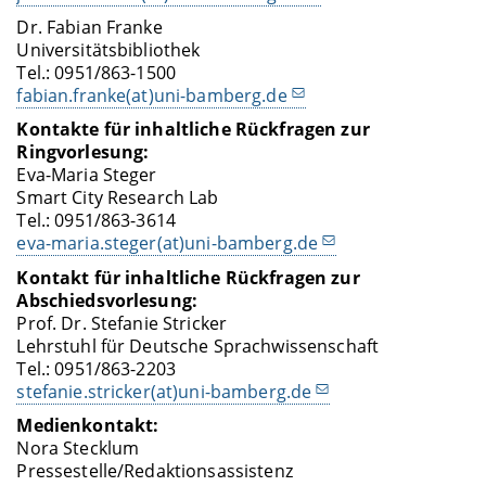
Dr. Fabian Franke
Universitätsbibliothek
Tel.: 0951/863-1500
fabian.franke(at)uni-bamberg.de
Kontakte für inhaltliche Rückfragen zur
Ringvorlesung:
Eva-Maria Steger
Smart City Research Lab
Tel.: 0951/863-3614
eva-maria.steger(at)uni-bamberg.de
Kontakt für inhaltliche Rückfragen zur
Abschiedsvorlesung:
Prof. Dr. Stefanie Stricker
Lehrstuhl für Deutsche Sprachwissenschaft
Tel.: 0951/863-2203
stefanie.stricker(at)uni-bamberg.de
Medienkontakt:
Nora Stecklum
Pressestelle/Redaktionsassistenz