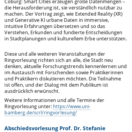
Coburg: Smart Cities erzeugen große Datenmengen –
die Herausforderung ist, sie verständlich nutzbar zu
machen. Der Vortrag zeigt, wie Extended Reality (XR)
und Generative KI urbane Daten in immersive,
intuitive Erfahrungen übersetzen und so das
Verstehen, Erkunden und fundierte Entscheidungen
in Stadtplanungen und kulturellem Erbe unterstützen.
Diese und alle weiteren Veranstaltungen der
Ringvorlesung richten sich an alle, die Stadt neu
denken, aktuelle Forschungstrends kennenlernen und
im Austausch mit Forschenden sowie Praktikerinnen
und Praktikern diskutieren möchten. Die Teilnahme
ist offen, und der Dialog mit dem Publikum ist
ausdrücklich erwünscht.
Weitere Informationen und alle Termine der
Ringvorlesung unter:
https://www.uni-
bamberg.de/scrl/ringvorlesung/
Abschiedsvorlesung Prof. Dr. Stefanie