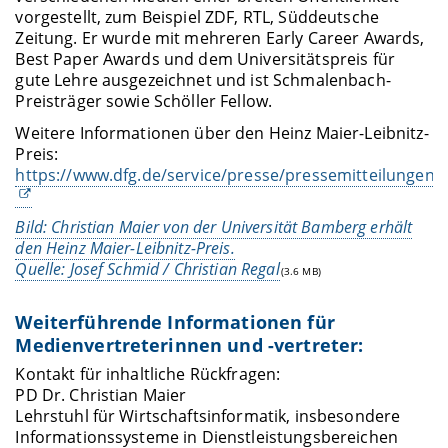
vorgestellt, zum Beispiel ZDF, RTL, Süddeutsche
Zeitung. Er wurde mit mehreren Early Career Awards,
Best Paper Awards und dem Universitätspreis für
gute Lehre ausgezeichnet und ist Schmalenbach-
Preisträger sowie Schöller Fellow.
Weitere Informationen über den Heinz Maier-Leibnitz-
Preis:
https://www.dfg.de/service/presse/pressemitteilungen/
Bild: Christian Maier von der Universität Bamberg erhält
den Heinz Maier-Leibnitz-Preis.
Quelle: Josef Schmid / Christian Regal
(3.6 MB)
Weiterführende Informationen für
Medienvertreterinnen und -vertreter:
Kontakt für inhaltliche Rückfragen:
PD Dr. Christian Maier
Lehrstuhl für Wirtschaftsinformatik, insbesondere
Informationssysteme in Dienstleistungsbereichen