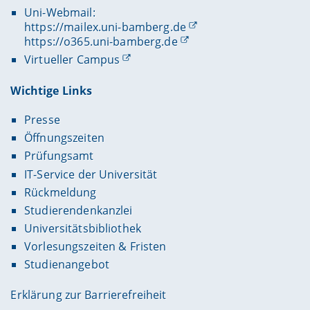
Uni-Webmail:
https://mailex.uni-bamberg.de
https://o365.uni-bamberg.de
Virtueller Campus
Wichtige Links
Presse
Öffnungszeiten
Prüfungsamt
IT-Service der Universität
Rückmeldung
Studierendenkanzlei
Universitätsbibliothek
Vorlesungszeiten & Fristen
Studienangebot
Erklärung zur Barrierefreiheit