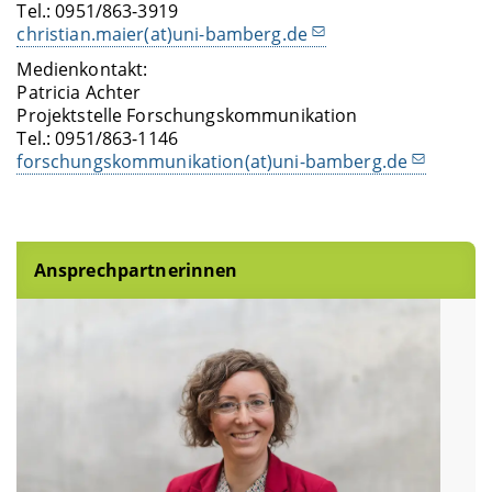
Tel.: 0951/863-3919
christian.maier(at)uni-bamberg.de
Medienkontakt:
Patricia Achter
Projektstelle Forschungskommunikation
Tel.: 0951/863-1146
forschungskommunikation(at)uni-bamberg.de
Ansprechpartnerinnen