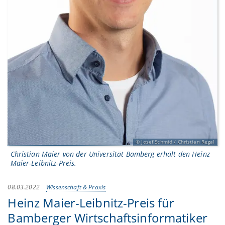
Josef Schmid / Christian Regal
Christian Maier von der Universität Bamberg erhält den Heinz
Maier-Leibnitz-Preis.
08.03.2022
Wissenschaft & Praxis
Heinz Maier-Leibnitz-Preis für
Bamberger Wirtschaftsinformatiker