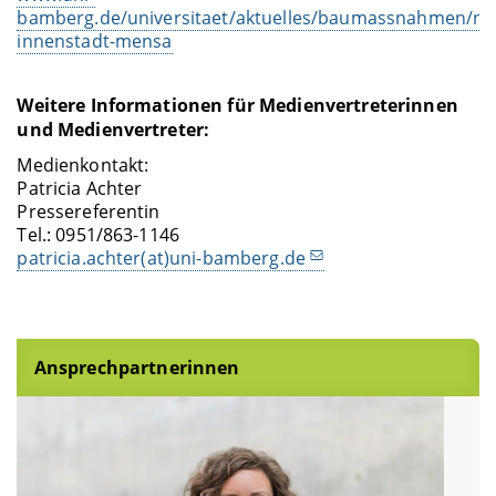
bamberg.de/universitaet/aktuelles/baumassnahmen/ne
innenstadt-mensa
Weitere Informationen für Medienvertreterinnen
und Medienvertreter:
Medienkontakt:
Patricia Achter
Pressereferentin
Tel.: 0951/863-1146
patricia.achter(at)uni-bamberg.de
Ansprechpartnerinnen