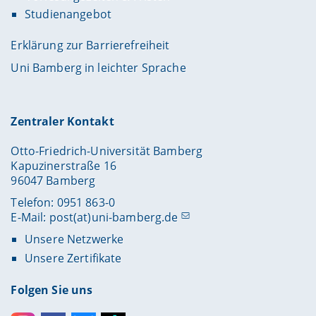
Studienangebot
Erklärung zur Barrierefreiheit
Uni Bamberg in leichter Sprache
Zentraler Kontakt
Otto-Friedrich-Universität Bamberg
Kapuzinerstraße 16
96047 Bamberg
Telefon: 0951 863-0
E-Mail:
post(at)uni-bamberg.de
Unsere Netzwerke
Unsere Zertifikate
Folgen Sie uns