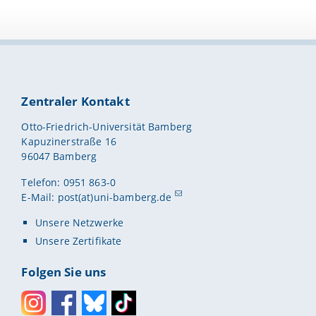
Zentraler Kontakt
Otto-Friedrich-Universität Bamberg
Kapuzinerstraße 16
96047 Bamberg
Telefon: 0951 863-0
E-Mail:
post(at)uni-bamberg.de
Unsere Netzwerke
Unsere Zertifikate
Folgen Sie uns