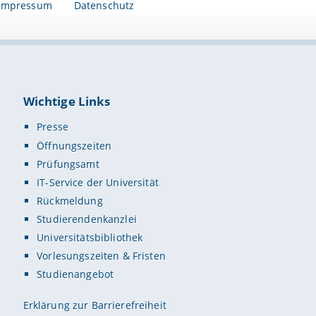
Impressum
Datenschutz
Wichtige Links
Presse
Öffnungszeiten
Prüfungsamt
IT-Service der Universität
Rückmeldung
Studierendenkanzlei
Universitätsbibliothek
Vorlesungszeiten & Fristen
Studienangebot
Erklärung zur Barrierefreiheit