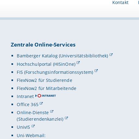
Kontakt
Zentrale Online-Services
Bamberger Katalog (Universitätsbibliothek)
Hochschulportal (HISinOne)
FIS (Forschungsinformationssystem)
FlexNow2 für Studierende
FlexNow2 für Mitarbeitende
Intranet
Office 365
Online-Dienste
(Studierendenkanzlei)
UnivIS
Uni-Webmail: