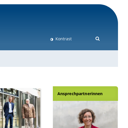
Kontrast
Ansprechpartnerinnen