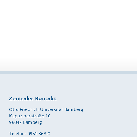
Zentraler Kontakt
Otto-Friedrich-Universität Bamberg
Kapuzinerstraße 16
96047 Bamberg
Telefon: 0951 863-0