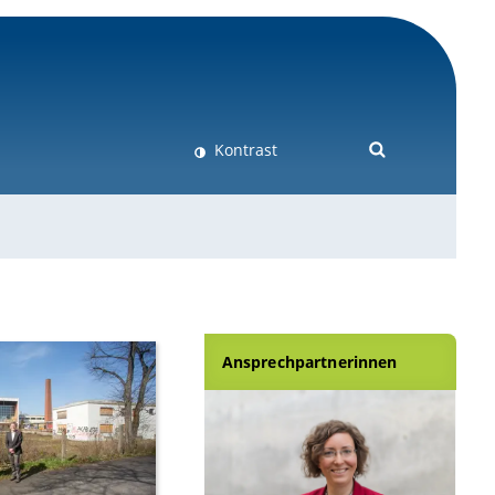
Kontrast
Ansprechpartnerinnen