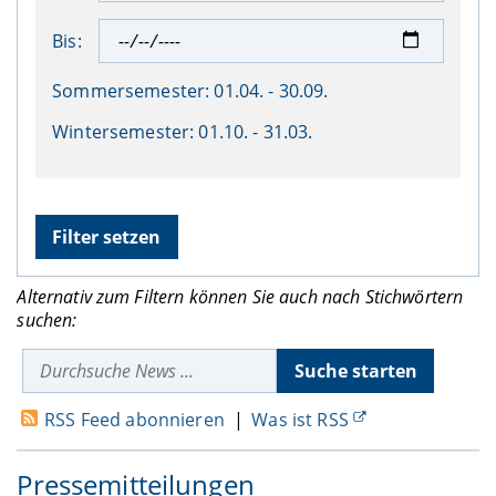
Bis:
Sommersemester:
01.04. - 30.09.
Wintersemester:
01.10. - 31.03.
Alternativ zum Filtern können Sie auch nach Stichwörtern
suchen:
RSS Feed abonnieren
|
Was ist RSS
Pressemitteilungen