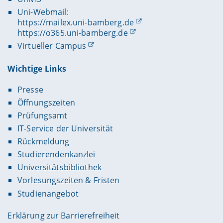
Uni-Webmail:
https://mailex.uni-bamberg.de
https://o365.uni-bamberg.de
Virtueller Campus
Wichtige Links
Presse
Öffnungszeiten
Prüfungsamt
IT-Service der Universität
Rückmeldung
Studierendenkanzlei
Universitätsbibliothek
Vorlesungszeiten & Fristen
Studienangebot
Erklärung zur Barrierefreiheit