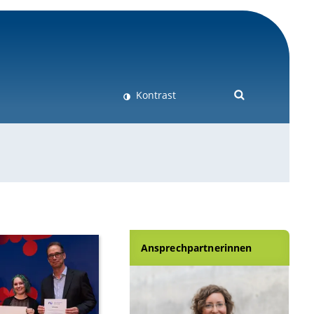
Kontrast
Ansprechpartnerinnen