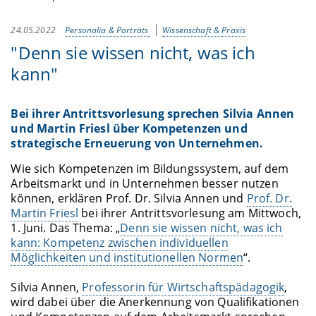
24.05.2022
Personalia & Porträts
Wissenschaft & Praxis
"Denn sie wissen nicht, was ich
kann"
Bei ihrer Antrittsvorlesung sprechen Silvia Annen
und Martin Friesl über Kompetenzen und
strategische Erneuerung von Unternehmen.
Wie sich Kompetenzen im Bildungssystem, auf dem
Arbeitsmarkt und in Unternehmen besser nutzen
können, erklären Prof. Dr. Silvia Annen und
Prof. Dr.
Martin Friesl
bei ihrer Antrittsvorlesung am Mittwoch,
1. Juni. Das Thema: „
Denn sie wissen nicht, was ich
kann: Kompetenz zwischen individuellen
Möglichkeiten und institutionellen Normen
“.
Silvia Annen,
Professorin für Wirtschaftspädagogik
,
wird dabei über die Anerkennung von Qualifikationen