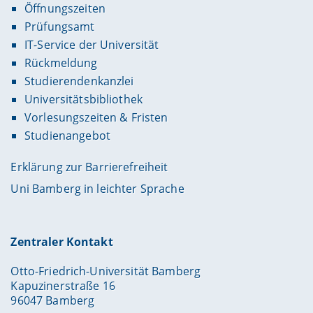
Öffnungszeiten
Prüfungsamt
IT-Service der Universität
Rückmeldung
Studierendenkanzlei
Universitätsbibliothek
Vorlesungszeiten & Fristen
Studienangebot
Erklärung zur Barrierefreiheit
Uni Bamberg in leichter Sprache
Zentraler Kontakt
Otto-Friedrich-Universität Bamberg
Kapuzinerstraße 16
96047 Bamberg