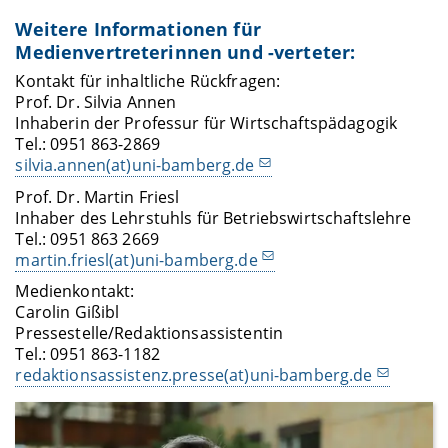
Weitere Informationen für
Medienvertreterinnen und -verteter:
Kontakt für inhaltliche Rückfragen:
Prof. Dr. Silvia Annen
Inhaberin der Professur für Wirtschaftspädagogik
Tel.: 0951 863-2869
silvia.annen(at)uni-bamberg.de
Prof. Dr. Martin Friesl
Inhaber des Lehrstuhls für Betriebswirtschaftslehre
Tel.: 0951 863 2669
martin.friesl(at)uni-bamberg.de
Medienkontakt:
Carolin Gißibl
Pressestelle/Redaktionsassistentin
Tel.: 0951 863-1182
redaktionsassistenz.presse(at)uni-bamberg.de