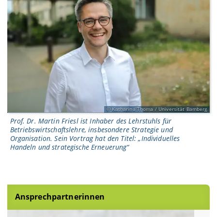
Katharina Thoma / Universität Bamberg
Prof. Dr. Martin Friesl ist Inhaber des Lehrstuhls für
Betriebswirtschaftslehre, insbesondere Strategie und
Organisation. Sein Vortrag hat den Titel: „Individuelles
Handeln und strategische Erneuerung“
Ansprechpartnerinnen