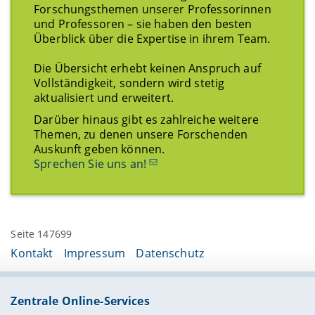
Forschungsthemen unserer Professorinnen
und Professoren – sie haben den besten
Überblick über die Expertise in ihrem Team.
Die Übersicht erhebt keinen Anspruch auf
Vollständigkeit, sondern wird stetig
aktualisiert und erweitert.
Darüber hinaus gibt es zahlreiche weitere
Themen, zu denen unsere Forschenden
Auskunft geben können.
Sprechen Sie uns an!
Seite 147699
Kontakt
Impressum
Datenschutz
Zentrale Online-Services