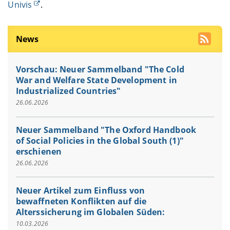
Univis
.
News
Vorschau: Neuer Sammelband "The Cold
War and Welfare State Development in
Industrialized Countries"
26.06.2026
Neuer Sammelband "The Oxford Handbook
of Social Policies in the Global South (1)"
erschienen
26.06.2026
Neuer Artikel zum Einfluss von
bewaffneten Konflikten auf die
Alterssicherung im Globalen Süden:
10.03.2026