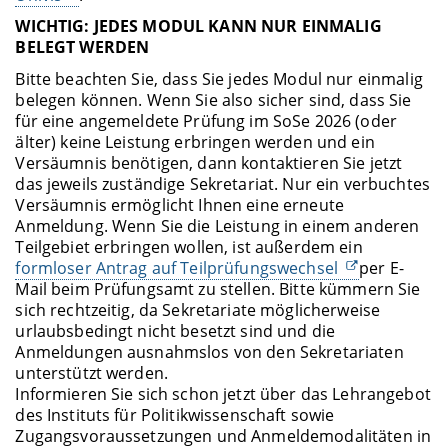
WICHTIG: JEDES MODUL KANN NUR EINMALIG
BELEGT WERDEN
Bitte beachten Sie, dass Sie jedes Modul nur einmalig
belegen können. Wenn Sie also sicher sind, dass Sie
für eine angemeldete Prüfung im SoSe 2026 (oder
älter) keine Leistung erbringen werden und ein
Versäumnis benötigen, dann kontaktieren Sie jetzt
das jeweils zuständige Sekretariat. Nur ein verbuchtes
Versäumnis ermöglicht Ihnen eine erneute
Anmeldung. Wenn Sie die Leistung in einem anderen
Teilgebiet erbringen wollen, ist außerdem ein
formloser Antrag auf Teilprüfungswechsel
per E-
Mail beim Prüfungsamt zu stellen. Bitte kümmern Sie
sich rechtzeitig, da Sekretariate möglicherweise
urlaubsbedingt nicht besetzt sind und die
Anmeldungen ausnahmslos von den Sekretariaten
unterstützt werden.
Informieren Sie sich schon jetzt über das Lehrangebot
des Instituts für Politikwissenschaft sowie
Zugangsvoraussetzungen und Anmeldemodalitäten in