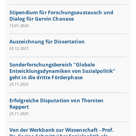
Stipendium für Forschungsaustausch und
Dialog für Gervin Chanase
15.01.2026
Auszeichnung für Dissertation
03.12.2025
Sonderforschungsbereich "Globale
Entwicklungsdynamiken von Sozialpolitik"
geht in die dritte Förderphase
25.11.2025
Erfolgreiche Disputation von Thorsten
Reppert
25.11.2025
Von der Werkbank zur Wissenschaft - Prof.