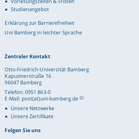
Vorlesungszeiten & Fristen
Studienangebot
Erklärung zur Barrierefreiheit
Uni Bamberg in leichter Sprache
Zentraler Kontakt
Otto-Friedrich-Universität Bamberg
Kapuzinerstraße 16
96047 Bamberg
Telefon: 0951 863-0
E-Mail:
post(at)uni-bamberg.de
Unsere Netzwerke
Unsere Zertifikate
Folgen Sie uns