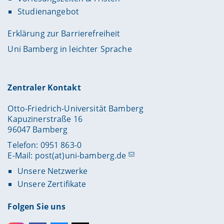
Studienangebot
Erklärung zur Barrierefreiheit
Uni Bamberg in leichter Sprache
Zentraler Kontakt
Otto-Friedrich-Universität Bamberg
Kapuzinerstraße 16
96047 Bamberg
Telefon: 0951 863-0
E-Mail:
post(at)uni-bamberg.de
Unsere Netzwerke
Unsere Zertifikate
Folgen Sie uns