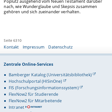
Poplutz ausgehend vom Neuen Testament darüber
nach, wie Wunderglaube und Skepsis zusammen
gehören und sich zueinander verhalten.
Seite 6310
Kontakt
Impressum
Datenschutz
Zentrale Online-Services
Bamberger Katalog (Universitätsbibliothek)
Hochschulportal (HISinOne)
FIS (Forschungsinformationssystem)
FlexNow2 für Studierende
FlexNow2 für Mitarbeitende
Intranet