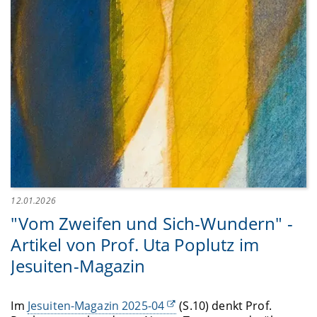
12.01.2026
"Vom Zweifen und Sich-Wundern" -
Artikel von Prof. Uta Poplutz im
Jesuiten-Magazin
Im
Jesuiten-Magazin 2025-04
(S.10) denkt Prof.