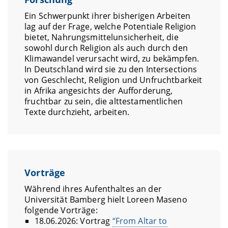
Ein Schwerpunkt ihrer bisherigen Arbeiten
lag auf der Frage, welche Potentiale Religion
bietet, Nahrungsmittelunsicherheit, die
sowohl durch Religion als auch durch den
Klimawandel verursacht wird, zu bekämpfen.
In Deutschland wird sie zu den Intersections
von Geschlecht, Religion und Unfruchtbarkeit
in Afrika angesichts der Aufforderung,
fruchtbar zu sein, die alttestamentlichen
Texte durchzieht, arbeiten.
Vorträge
Während ihres Aufenthaltes an der
Universität Bamberg hielt Loreen Maseno
folgende Vorträge:
18.06.2026: Vortrag
“From Altar to