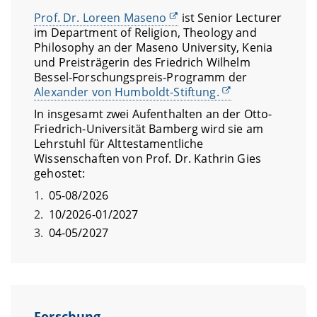
Prof. Dr. Loreen Maseno
ist Senior Lecturer
im Department of Religion, Theology and
Philosophy an der Maseno University, Kenia
und Preisträgerin des Friedrich Wilhelm
Bessel-Forschungspreis-Programm der
Alexander von Humboldt-Stiftung.
In insgesamt zwei Aufenthalten an der Otto-
Friedrich-Universität Bamberg wird sie am
Lehrstuhl für Alttestamentliche
Wissenschaften von Prof. Dr. Kathrin Gies
gehostet:
05-08/2026
10/2026-01/2027
04-05/2027
Forschung