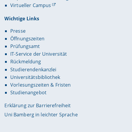
Virtueller Campus
Wichtige Links
Presse
Öffnungszeiten
Prüfungsamt
IT-Service der Universität
Rückmeldung
Studierendenkanzlei
Universitätsbibliothek
Vorlesungszeiten & Fristen
Studienangebot
Erklärung zur Barrierefreiheit
Uni Bamberg in leichter Sprache