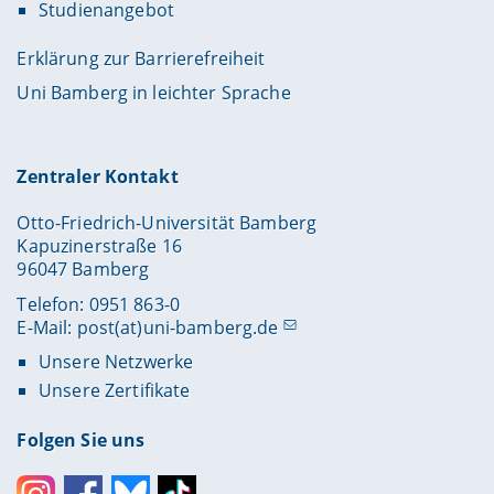
Studienangebot
Erklärung zur Barrierefreiheit
Uni Bamberg in leichter Sprache
Zentraler Kontakt
Otto-Friedrich-Universität Bamberg
Kapuzinerstraße 16
96047 Bamberg
Telefon: 0951 863-0
E-Mail:
post(at)uni-bamberg.de
Unsere Netzwerke
Unsere Zertifikate
Folgen Sie uns