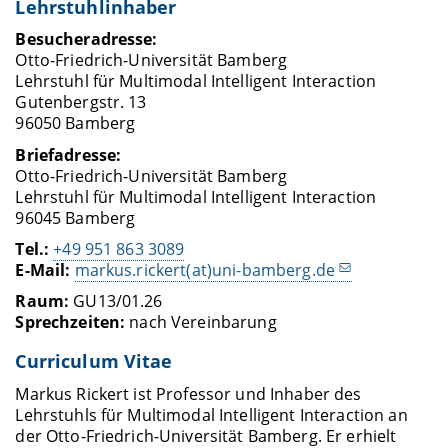
Lehrstuhlinhaber
Besucheradresse:
Otto-Friedrich-Universität Bamberg
Lehrstuhl für Multimodal Intelligent Interaction
Gutenbergstr. 13
96050 Bamberg
Briefadresse:
Otto-Friedrich-Universität Bamberg
Lehrstuhl für Multimodal Intelligent Interaction
96045 Bamberg
Tel.:
+49 951 863 3089
E-Mail:
markus.rickert(at)uni-bamberg.de
Raum:
GU13/01.26
Sprechzeiten:
nach Vereinbarung
Curriculum Vitae
Markus Rickert ist Professor und Inhaber des
Lehrstuhls für Multimodal Intelligent Interaction an
der Otto-Friedrich-Universität Bamberg. Er erhielt