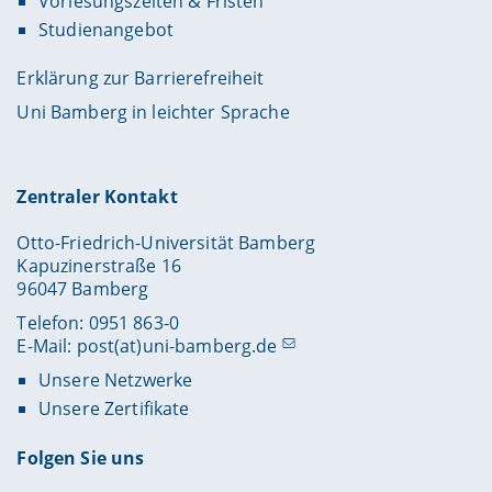
Vorlesungszeiten & Fristen
Studienangebot
Erklärung zur Barrierefreiheit
Uni Bamberg in leichter Sprache
Zentraler Kontakt
Otto-Friedrich-Universität Bamberg
Kapuzinerstraße 16
96047 Bamberg
Telefon: 0951 863-0
E-Mail:
post(at)uni-bamberg.de
Unsere Netzwerke
Unsere Zertifikate
Folgen Sie uns