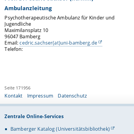
Ambulanzleitung
Psychotherapeutische Ambulanz für Kinder und
Jugendliche
Maximilansplatz 10
96047 Bamberg
Email:
cedric.sachser(at)uni-bamberg.de
Telefon:
Seite 171956
Kontakt
Impressum
Datenschutz
Zentrale Online-Services
Bamberger Katalog (Universitätsbibliothek)