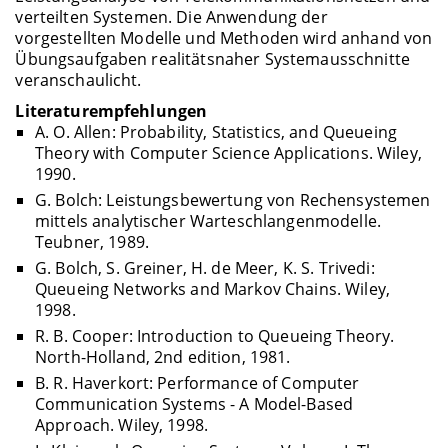
verteilten Systemen. Die Anwendung der
vorgestellten Modelle und Methoden wird anhand von
Übungsaufgaben realitätsnaher Systemausschnitte
veranschaulicht.
Literaturempfehlungen
A. O. Allen: Probability, Statistics, and Queueing
Theory with Computer Science Applications. Wiley,
1990.
G. Bolch: Leistungsbewertung von Rechensystemen
mittels analytischer Warteschlangenmodelle.
Teubner, 1989.
G. Bolch, S. Greiner, H. de Meer, K. S. Trivedi:
Queueing Networks and Markov Chains. Wiley,
1998.
R. B. Cooper: Introduction to Queueing Theory.
North-Holland, 2nd edition, 1981.
B. R. Haverkort: Performance of Computer
Communication Systems - A Model-Based
Approach. Wiley, 1998.