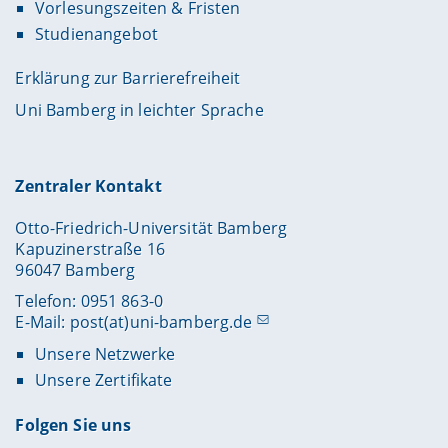
Vorlesungszeiten & Fristen
Studienangebot
Erklärung zur Barrierefreiheit
Uni Bamberg in leichter Sprache
Zentraler Kontakt
Otto-Friedrich-Universität Bamberg
Kapuzinerstraße 16
96047 Bamberg
Telefon: 0951 863-0
E-Mail:
post(at)uni-bamberg.de
Unsere Netzwerke
Unsere Zertifikate
Folgen Sie uns