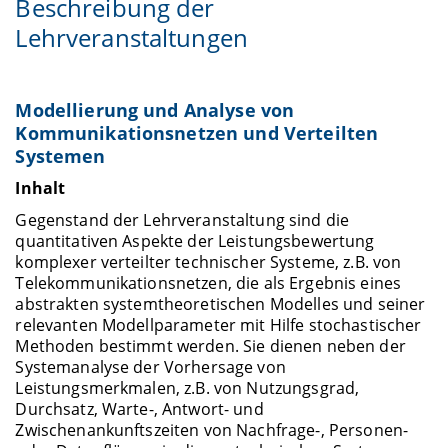
Beschreibung der
Lehrveranstaltungen
Modellierung und Analyse von
Kommunikationsnetzen und Verteilten
Systemen
Inhalt
Gegenstand der Lehrveranstaltung sind die
quantitativen Aspekte der Leistungsbewertung
komplexer verteilter technischer Systeme, z.B. von
Telekommunikationsnetzen, die als Ergebnis eines
abstrakten systemtheoretischen Modelles und seiner
relevanten Modellparameter mit Hilfe stochastischer
Methoden bestimmt werden. Sie dienen neben der
Systemanalyse der Vorhersage von
Leistungsmerkmalen, z.B. von Nutzungsgrad,
Durchsatz, Warte-, Antwort- und
Zwischenankunftszeiten von Nachfrage-, Personen-