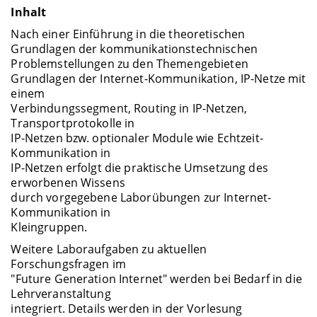
Inhalt
Nach einer Einführung in die theoretischen
Grundlagen der kommunikationstechnischen
Problemstellungen zu den Themengebieten
Grundlagen der Internet-Kommunikation, IP-Netze mit
einem
Verbindungssegment, Routing in IP-Netzen,
Transportprotokolle in
IP-Netzen bzw. optionaler Module wie Echtzeit-
Kommunikation in
IP-Netzen erfolgt die praktische Umsetzung des
erworbenen Wissens
durch vorgegebene Laborübungen zur Internet-
Kommunikation in
Kleingruppen.
Weitere Laboraufgaben zu aktuellen
Forschungsfragen im
"Future Generation Internet" werden bei Bedarf in die
Lehrveranstaltung
integriert. Details werden in der Vorlesung