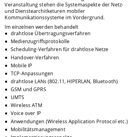
Veranstaltung stehen die Systemaspekte der Netz-
und Dienstearchitketuren mobiler
Kommunikationssysteme im Vordergrund.
Im einzelnen werden behandelt
drahtlose Übertragungsverfahren
Medienzugriffsprotokolle
Scheduling-Verfahren für drahtlose Netze
Handover-Verfahren
Mobile IP
TCP-Anpassungen
drahtlose LANs (802.11, HIPERLAN, Bluetooth)
GSM und GPRS
UMTS
Wireless ATM
Voice over IP
Anwendungen (Wireless Application Protocol etc.)
Mobilitätsmanagement