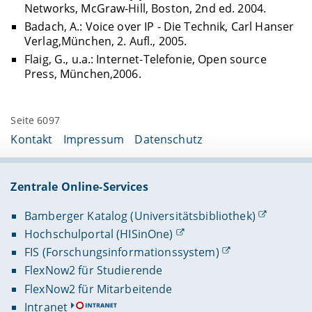
Networks, McGraw-Hill, Boston, 2nd ed. 2004.
Badach, A.: Voice over IP - Die Technik, Carl Hanser
Verlag,München, 2. Aufl., 2005.
Flaig, G., u.a.: Internet-Telefonie, Open source
Press, München,2006.
Seite 6097
Kontakt
Impressum
Datenschutz
Zentrale Online-Services
Bamberger Katalog (Universitätsbibliothek)
Hochschulportal (HISinOne)
FIS (Forschungsinformationssystem)
FlexNow2 für Studierende
FlexNow2 für Mitarbeitende
Intranet