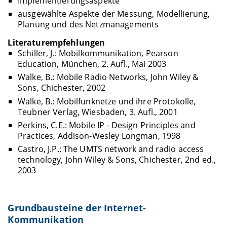
Implementierungsaspekte
ausgewählte Aspekte der Messung, Modellierung,
Planung und des Netzmanagements
Literaturempfehlungen
Schiller, J.: Mobilkommunikation, Pearson
Education, München, 2. Aufl., Mai 2003
Walke, B.: Mobile Radio Networks, John Wiley &
Sons, Chichester, 2002
Walke, B.: Mobilfunknetze und ihre Protokolle,
Teubner Verlag, Wiesbaden, 3. Aufl., 2001
Perkins, C.E.: Mobile IP - Design Principles and
Practices, Addison-Wesley Longman, 1998
Castro, J.P.: The UMTS network and radio access
technology, John Wiley & Sons, Chichester, 2nd ed.,
2003
Grundbausteine der Internet-
Kommunikation