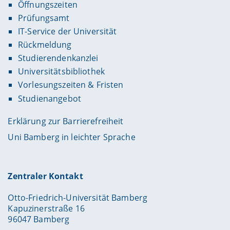
Öffnungszeiten
Prüfungsamt
IT-Service der Universität
Rückmeldung
Studierendenkanzlei
Universitätsbibliothek
Vorlesungszeiten & Fristen
Studienangebot
Erklärung zur Barrierefreiheit
Uni Bamberg in leichter Sprache
Zentraler Kontakt
Otto-Friedrich-Universität Bamberg
Kapuzinerstraße 16
96047 Bamberg