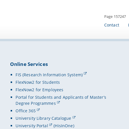
Page 157247
Contact
Online Services
FIS (Research Information System)
FlexNow2 for Students
FlexNow2 for Employees
Portal for Students and Applicants of Master’s
Degree Programmes
Office 365
University Library Catalogue
University Portal
(HisInOne)