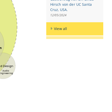
Hirsch von der UC Santa
Cruz, USA.
12/05/2024
View all