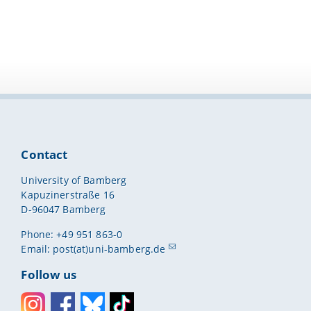
Contact
University of Bamberg
Kapuzinerstraße 16
D-96047 Bamberg
Phone: +49 951 863-0
Email:
post(at)uni-bamberg.de
Follow us