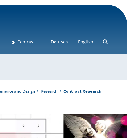
Contrast
Deutsch
English
perience and Design
Research
Contract Research