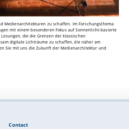
 und Medienarchitekturen zu schaffen. Im Forschungsthema
ungen mit einem besonderen Fokus auf Sonnenlicht-basierte
 Lösungen, die die Grenzen der klassischen
sam digitale Lichträume zu schaffen, die näher am
ken Sie mit uns die Zukunft der Medienarchitektur und
Contact