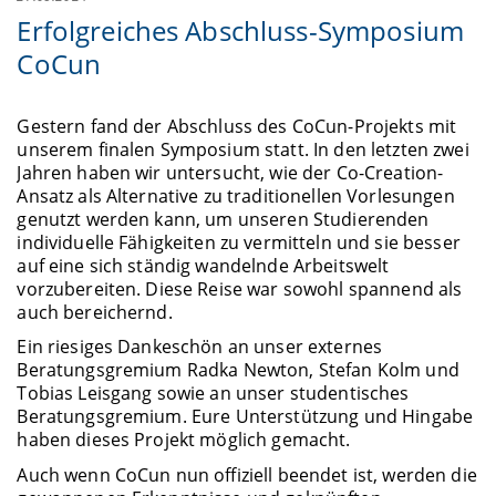
Erfolgreiches Abschluss-Symposium
CoCun
Gestern fand der Abschluss des CoCun-Projekts mit
unserem finalen Symposium statt. In den letzten zwei
Jahren haben wir untersucht, wie der Co-Creation-
Ansatz als Alternative zu traditionellen Vorlesungen
genutzt werden kann, um unseren Studierenden
individuelle Fähigkeiten zu vermitteln und sie besser
auf eine sich ständig wandelnde Arbeitswelt
vorzubereiten. Diese Reise war sowohl spannend als
auch bereichernd.
Ein riesiges Dankeschön an unser externes
Beratungsgremium Radka Newton, Stefan Kolm und
Tobias Leisgang sowie an unser studentisches
Beratungsgremium. Eure Unterstützung und Hingabe
haben dieses Projekt möglich gemacht.
Auch wenn CoCun nun offiziell beendet ist, werden die