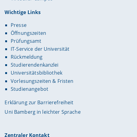
Wichtige Links
Presse
Öffnungszeiten
Prüfungsamt
IT-Service der Universität
Rückmeldung
Studierendenkanzlei
Universitätsbibliothek
Vorlesungszeiten & Fristen
Studienangebot
Erklärung zur Barrierefreiheit
Uni Bamberg in leichter Sprache
Zentraler Kontakt