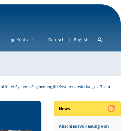
Kontrast
Deutsch
English
hl für AI Systems Engineering (KI-Systementwicklung)
Team
News
Abschiedsvorlesung von