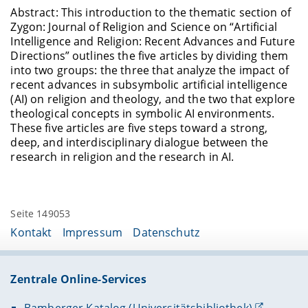
Abstract: This introduction to the thematic section of
Zygon: Journal of Religion and Science on “Artificial
Intelligence and Religion: Recent Advances and Future
Directions” outlines the five articles by dividing them
into two groups: the three that analyze the impact of
recent advances in subsymbolic artificial intelligence
(AI) on religion and theology, and the two that explore
theological concepts in symbolic AI environments.
These five articles are five steps toward a strong,
deep, and interdisciplinary dialogue between the
research in religion and the research in AI.
Seite 149053
Kontakt
Impressum
Datenschutz
Zentrale Online-Services