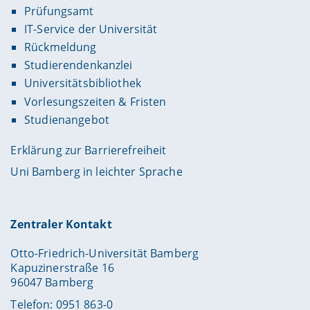
Prüfungsamt
IT-Service der Universität
Rückmeldung
Studierendenkanzlei
Universitätsbibliothek
Vorlesungszeiten & Fristen
Studienangebot
Erklärung zur Barrierefreiheit
Uni Bamberg in leichter Sprache
Zentraler Kontakt
Otto-Friedrich-Universität Bamberg
Kapuzinerstraße 16
96047 Bamberg
Telefon: 0951 863-0