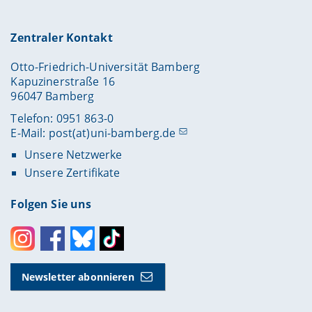
Zentraler Kontakt
Otto-Friedrich-Universität Bamberg
Kapuzinerstraße 16
96047 Bamberg
Telefon: 0951 863-0
E-Mail:
post(at)uni-bamberg.de
Unsere Netzwerke
Unsere Zertifikate
Folgen Sie uns
Instagram
Facebook
Bluesky
Toktok
Newsletter abonnieren