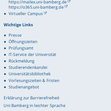
https://mailex.uni-bamberg.de
https://o365.uni-bamberg.de
Virtueller Campus
Wichtige Links
Presse
Öffnungszeiten
Prüfungsamt
IT-Service der Universität
Rückmeldung
Studierendenkanzlei
Universitätsbibliothek
Vorlesungszeiten & Fristen
Studienangebot
Erklärung zur Barrierefreiheit
Uni Bamberg in leichter Sprache