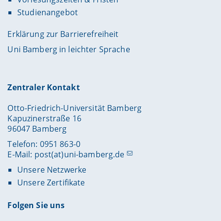
Studienangebot
Erklärung zur Barrierefreiheit
Uni Bamberg in leichter Sprache
Zentraler Kontakt
Otto-Friedrich-Universität Bamberg
Kapuzinerstraße 16
96047 Bamberg
Telefon: 0951 863-0
E-Mail:
post(at)uni-bamberg.de
Unsere Netzwerke
Unsere Zertifikate
Folgen Sie uns