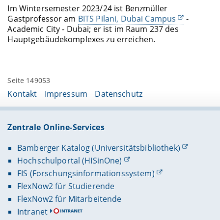
Im Wintersemester 2023/24 ist Benzmüller
Gastprofessor am
BITS Pilani, Dubai Campus
-
Academic City - Dubai; er ist im Raum 237 des
Hauptgebäudekomplexes zu erreichen.
Seite 149053
Kontakt
Impressum
Datenschutz
Zentrale Online-Services
Bamberger Katalog (Universitätsbibliothek)
Hochschulportal (HISinOne)
FIS (Forschungsinformationssystem)
FlexNow2 für Studierende
FlexNow2 für Mitarbeitende
Intranet