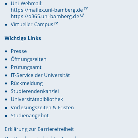
Uni-Webmail:
https://mailex.uni-bamberg.de
https://o365.uni-bamberg.de
Virtueller Campus
Wichtige Links
Presse
Öffnungszeiten
Prüfungsamt
IT-Service der Universität
Rückmeldung
Studierendenkanzlei
Universitätsbibliothek
Vorlesungszeiten & Fristen
Studienangebot
Erklärung zur Barrierefreiheit