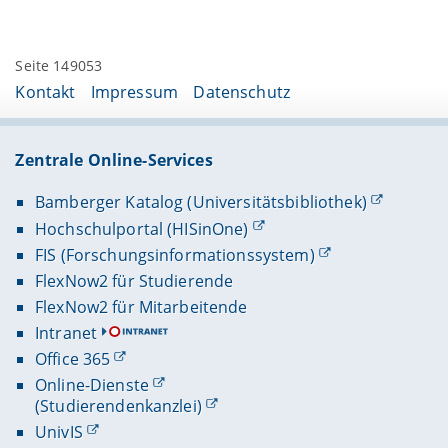
Seite 149053
Kontakt
Impressum
Datenschutz
Zentrale Online-Services
Bamberger Katalog (Universitätsbibliothek)
Hochschulportal (HISinOne)
FIS (Forschungsinformationssystem)
FlexNow2 für Studierende
FlexNow2 für Mitarbeitende
Intranet
Office 365
Online-Dienste
(Studierendenkanzlei)
UnivIS