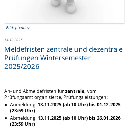
Bild: pixabay
14.10.2025
Meldefristen zentrale und dezentrale
Prüfungen Wintersemester
2025/2026
An- und Abmeldefristen für
zentrale,
vom
Prüfungsamt organisierte, Prüfungsleistungen:
Anmeldung:
13.11.2025 (ab 10 Uhr) bis 01.12.2025
(23:59 Uhr)
Abmeldung:
13.11.2025 (ab 10 Uhr) bis 26.01.2026
(23:59 Uhr)