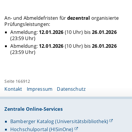
An- und Abmeldefristen für
dezentral
organisierte
Prüfungsleistungen:
Anmeldung:
12.01.2026
(10 Uhr) bis
26.01.2026
(23:59 Uhr)
Abmeldung:
12.01.2026
(10 Uhr) bis
26.01.2026
(23:59 Uhr)
Seite 166912
Kontakt
Impressum
Datenschutz
Zentrale Online-Services
Bamberger Katalog (Universitätsbibliothek)
Hochschulportal (HISinOne)