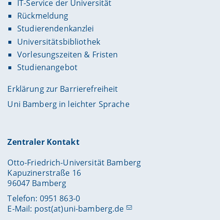
IT-Service der Universität
Rückmeldung
Studierendenkanzlei
Universitätsbibliothek
Vorlesungszeiten & Fristen
Studienangebot
Erklärung zur Barrierefreiheit
Uni Bamberg in leichter Sprache
Zentraler Kontakt
Otto-Friedrich-Universität Bamberg
Kapuzinerstraße 16
96047 Bamberg
Telefon: 0951 863-0
E-Mail:
post(at)uni-bamberg.de