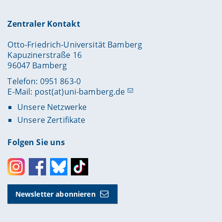
Zentraler Kontakt
Otto-Friedrich-Universität Bamberg
Kapuzinerstraße 16
96047 Bamberg
Telefon: 0951 863-0
E-Mail:
post(at)uni-bamberg.de
Unsere Netzwerke
Unsere Zertifikate
Folgen Sie uns
Instagram
Facebook
Bluesky
Toktok
Newsletter abonnieren