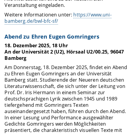
Veranstaltung eingeladen.
Weitere Informationen unter:
https://www.uni-
bamberg.de/bwl-bfc-sf/
Abend zu Ehren Eugen Gomringers
18. Dezember 2025, 18 Uhr
An der Universität 2 (U2), Hörsaal U2/00.25, 96047
Bamberg
Am Donnerstag, 18. Dezember 2025, findet ein Abend
zu Ehren Eugen Gomringers an der Universität
Bamberg statt. Studierende der Neueren deutschen
Literaturwissenschaft, die sich unter der Leitung von
Prof. Dr. Iris Hermann in einem Seminar zur
deutschsprachigen Lyrik zwischen 1945 und 1989
tiefergehend mit Gomringers Texten
auseinandergesetzt haben, führen durch den Abend.
In einer Lesung und Performance ausgewählter
Gedichte Gomringers werden Möglichkeiten
präsentiert, die charakteristisch visuellen Texte mit