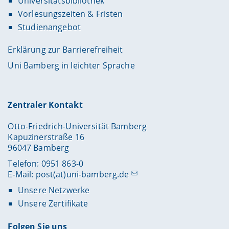
Universitätsbibliothek
Vorlesungszeiten & Fristen
Studienangebot
Erklärung zur Barrierefreiheit
Uni Bamberg in leichter Sprache
Zentraler Kontakt
Otto-Friedrich-Universität Bamberg
Kapuzinerstraße 16
96047 Bamberg
Telefon: 0951 863-0
E-Mail:
post(at)uni-bamberg.de
Unsere Netzwerke
Unsere Zertifikate
Folgen Sie uns