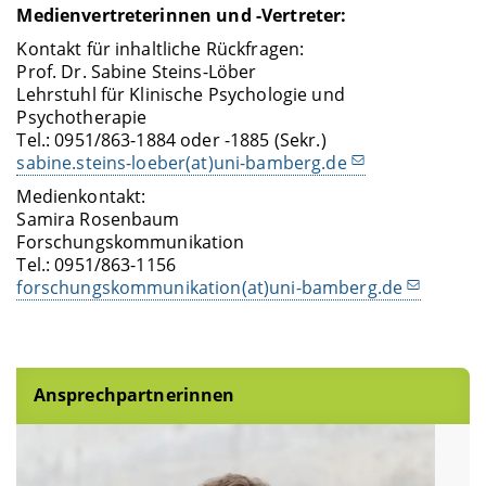
Medienvertreterinnen und -Vertreter:
Kontakt für inhaltliche Rückfragen:
Prof. Dr. Sabine Steins-Löber
Lehrstuhl für Klinische Psychologie und
Psychotherapie
Tel.: 0951/863-1884 oder -1885 (Sekr.)
sabine.steins-loeber(at)uni-bamberg.de
Medienkontakt:
Samira Rosenbaum
Forschungskommunikation
Tel.: 0951/863-1156
forschungskommunikation(at)uni-bamberg.de
Ansprechpartnerinnen