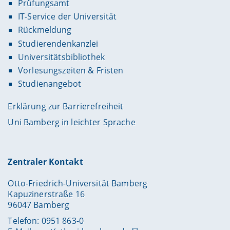
Prüfungsamt
IT-Service der Universität
Rückmeldung
Studierendenkanzlei
Universitätsbibliothek
Vorlesungszeiten & Fristen
Studienangebot
Erklärung zur Barrierefreiheit
Uni Bamberg in leichter Sprache
Zentraler Kontakt
Otto-Friedrich-Universität Bamberg
Kapuzinerstraße 16
96047 Bamberg
Telefon: 0951 863-0