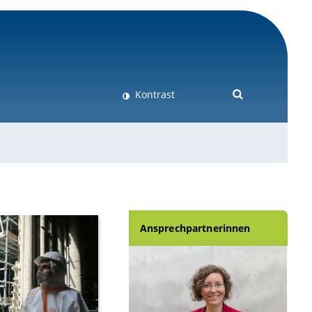
Kontrast
Ansprechpartnerinnen