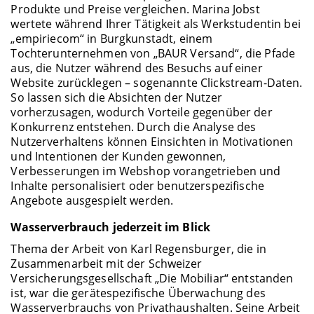
Produkte und Preise vergleichen. Marina Jobst
wertete während Ihrer Tätigkeit als Werkstudentin bei
„empiriecom“ in Burgkunstadt, einem
Tochterunternehmen von „BAUR Versand“, die Pfade
aus, die Nutzer während des Besuchs auf einer
Website zurücklegen – sogenannte Clickstream-Daten.
So lassen sich die Absichten der Nutzer
vorherzusagen, wodurch Vorteile gegenüber der
Konkurrenz entstehen. Durch die Analyse des
Nutzerverhaltens können Einsichten in Motivationen
und Intentionen der Kunden gewonnen,
Verbesserungen im Webshop vorangetrieben und
Inhalte personalisiert oder benutzerspezifische
Angebote ausgespielt werden.
Wasserverbrauch jederzeit im Blick
Thema der Arbeit von Karl Regensburger, die in
Zusammenarbeit mit der Schweizer
Versicherungsgesellschaft „Die Mobiliar“ entstanden
ist, war die gerätespezifische Überwachung des
Wasserverbrauchs von Privathaushalten. Seine Arbeit