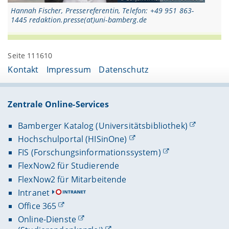
Hannah Fischer, Pressereferentin, Telefon: +49 951 863-
1445 redaktion.presse(at)uni-bamberg.de
Seite 111610
Kontakt
Impressum
Datenschutz
Zentrale Online-Services
Bamberger Katalog (Universitätsbibliothek)
Hochschulportal (HISinOne)
FIS (Forschungsinformationssystem)
FlexNow2 für Studierende
FlexNow2 für Mitarbeitende
Intranet
Office 365
Online-Dienste