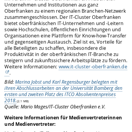
Unternehmen und Institutionen aus ganz
Oberfranken zu einem regionalen Branchen-Netzwerk
zusammengeschlossen. Der IT-Cluster Oberfranken
bietet oberfränkischen IT-Unternehmen und -Leitern
sowie Hochschulen, öffentlichen Einrichtungen und
Organisationen eine Plattform für Know-how-Transfer
und gegenseitigen Austausch. Ziel ist es, Vorteile für
alle Beteiligten zu schaffen, insbesondere die
Produktivität in der oberfränkischen IT-Branche zu
steigern und zukunftssichere Arbeitsplätze zu fördern.
Weitere Informationen:
www.it-cluster-oberfranken.de
.
Bild:
Marina Jobst und Karl Regensburger belegten mit
ihren Abschlussarbeiten an der Universität Bamberg den
ersten und zweiten Platz des ITCO Absolventenpreises
2018.
(2.1 MB)
Quelle: Mario Mages/IT-Cluster Oberfranken e.V.
Weitere Informationen für Medienvertreterinnen
und Medienvertreter: