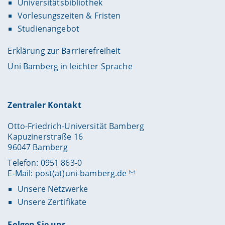
Universitätsbibliothek
Vorlesungszeiten & Fristen
Studienangebot
Erklärung zur Barrierefreiheit
Uni Bamberg in leichter Sprache
Zentraler Kontakt
Otto-Friedrich-Universität Bamberg
Kapuzinerstraße 16
96047 Bamberg
Telefon: 0951 863-0
E-Mail:
post(at)uni-bamberg.de
Unsere Netzwerke
Unsere Zertifikate
Folgen Sie uns