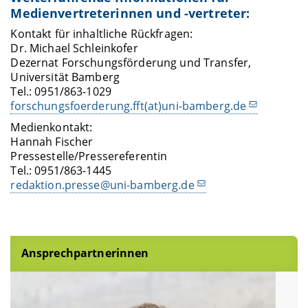
Medienvertreterinnen und -vertreter:
Kontakt für inhaltliche Rückfragen:
Dr. Michael Schleinkofer
Dezernat Forschungsförderung und Transfer,
Universität Bamberg
Tel.: 0951/863-1029
forschungsfoerderung.fft(at)uni-bamberg.de
Medienkontakt:
Hannah Fischer
Pressestelle/Pressereferentin
Tel.: 0951/863-1445
redaktion.presse@uni-bamberg.de
Ansprechpartnerinnen