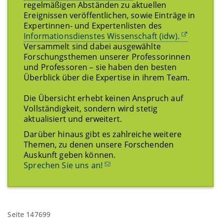
regelmäßigen Abständen zu aktuellen
Ereignissen veröffentlichen, sowie Einträge in
Expertinnen- und Expertenlisten des
Informationsdienstes Wissenschaft (idw).
Versammelt sind dabei ausgewählte
Forschungsthemen unserer Professorinnen
und Professoren – sie haben den besten
Überblick über die Expertise in ihrem Team.
Die Übersicht erhebt keinen Anspruch auf
Vollständigkeit, sondern wird stetig
aktualisiert und erweitert.
Darüber hinaus gibt es zahlreiche weitere
Themen, zu denen unsere Forschenden
Auskunft geben können.
Sprechen Sie uns an!
Seite 147699