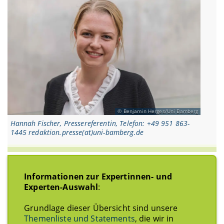
Benjamin Herges/Uni Bamberg
Hannah Fischer, Pressereferentin, Telefon: +49 951 863-
1445 redaktion.presse(at)uni-bamberg.de
Informationen zur Expertinnen- und
Experten-Auswahl
:
Grundlage dieser Übersicht sind unsere
Themenliste und Statements
, die wir in