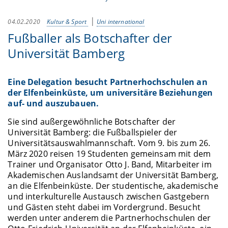
04.02.2020
Kultur & Sport
Uni international
Fußballer als Botschafter der
Universität Bamberg
Eine Delegation besucht Partnerhochschulen an
der Elfenbeinküste, um universitäre Beziehungen
auf- und auszubauen.
Sie sind außergewöhnliche Botschafter der
Universität Bamberg: die Fußballspieler der
Universitätsauswahlmannschaft. Vom 9. bis zum 26.
März 2020 reisen 19 Studenten gemeinsam mit dem
Trainer und Organisator Otto J. Band, Mitarbeiter im
Akademischen Auslandsamt der Universität Bamberg,
an die Elfenbeinküste. Der studentische, akademische
und interkulturelle Austausch zwischen Gastgebern
und Gästen steht dabei im Vordergrund. Besucht
werden unter anderem die Partnerhochschulen der