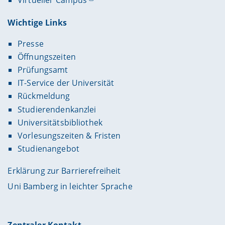
Wichtige Links
Presse
Öffnungszeiten
Prüfungsamt
IT-Service der Universität
Rückmeldung
Studierendenkanzlei
Universitätsbibliothek
Vorlesungszeiten & Fristen
Studienangebot
Erklärung zur Barrierefreiheit
Uni Bamberg in leichter Sprache
Zentraler Kontakt