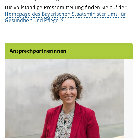
Die vollständige Pressemitteilung finden Sie auf der
Homepage des Bayerischen Staatsministeriums für
Gesundheit und Pflege
.
Ansprechpartnerinnen