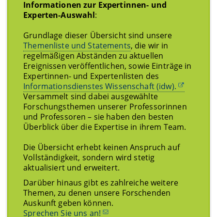
Informationen zur Expertinnen- und
Experten-Auswahl
:
Grundlage dieser Übersicht sind unsere
Themenliste und Statements
, die wir in
regelmäßigen Abständen zu aktuellen
Ereignissen veröffentlichen, sowie Einträge in
Expertinnen- und Expertenlisten des
Informationsdienstes Wissenschaft (idw).
Versammelt sind dabei ausgewählte
Forschungsthemen unserer Professorinnen
und Professoren – sie haben den besten
Überblick über die Expertise in ihrem Team.
Die Übersicht erhebt keinen Anspruch auf
Vollständigkeit, sondern wird stetig
aktualisiert und erweitert.
Darüber hinaus gibt es zahlreiche weitere
Themen, zu denen unsere Forschenden
Auskunft geben können.
Sprechen Sie uns an!