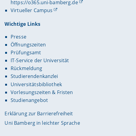
https://o365.uni-bamberg.de
Virtueller Campus
Wichtige Links
Presse
Öffnungszeiten
Prüfungsamt
IT-Service der Universität
Rückmeldung
Studierendenkanzlei
Universitätsbibliothek
Vorlesungszeiten & Fristen
Studienangebot
Erklärung zur Barrierefreiheit
Uni Bamberg in leichter Sprache