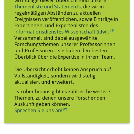
Grundlage dieser Übersicht sind unsere
Themenliste und Statements
, die wir in
regelmäßigen Abständen zu aktuellen
Ereignissen veröffentlichen, sowie Einträge in
Expertinnen- und Expertenlisten des
Informationsdienstes Wissenschaft (idw).
Versammelt sind dabei ausgewählte
Forschungsthemen unserer Professorinnen
und Professoren – sie haben den besten
Überblick über die Expertise in ihrem Team.
Die Übersicht erhebt keinen Anspruch auf
Vollständigkeit, sondern wird stetig
aktualisiert und erweitert.
Darüber hinaus gibt es zahlreiche weitere
Themen, zu denen unsere Forschenden
Auskunft geben können.
Sprechen Sie uns an!