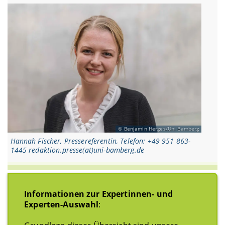
Benjamin Herges/Uni Bamberg
Hannah Fischer, Pressereferentin, Telefon: +49 951 863-
1445 redaktion.presse(at)uni-bamberg.de
Informationen zur Expertinnen- und
Experten-Auswahl
: