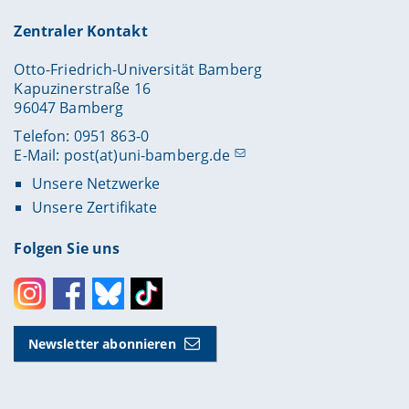
Zentraler Kontakt
Otto-Friedrich-Universität Bamberg
Kapuzinerstraße 16
96047 Bamberg
Telefon: 0951 863-0
E-Mail:
post(at)uni-bamberg.de
Unsere Netzwerke
Unsere Zertifikate
Folgen Sie uns
Instagram
Facebook
Bluesky
Toktok
Newsletter abonnieren