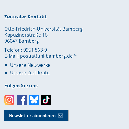
Zentraler Kontakt
Otto-Friedrich-Universität Bamberg
Kapuzinerstraße 16
96047 Bamberg
Telefon: 0951 863-0
E-Mail:
post(at)uni-bamberg.de
Unsere Netzwerke
Unsere Zertifikate
Folgen Sie uns
Instagram
Facebook
Bluesky
Toktok
Newsletter abonnieren