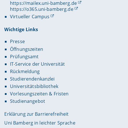
https://mailex.uni-bamberg.de
https://o365.uni-bamberg.de
Virtueller Campus
Wichtige Links
Presse
Öffnungszeiten
Prüfungsamt
IT-Service der Universität
Rückmeldung
Studierendenkanzlei
Universitätsbibliothek
Vorlesungszeiten & Fristen
Studienangebot
Erklärung zur Barrierefreiheit
Uni Bamberg in leichter Sprache