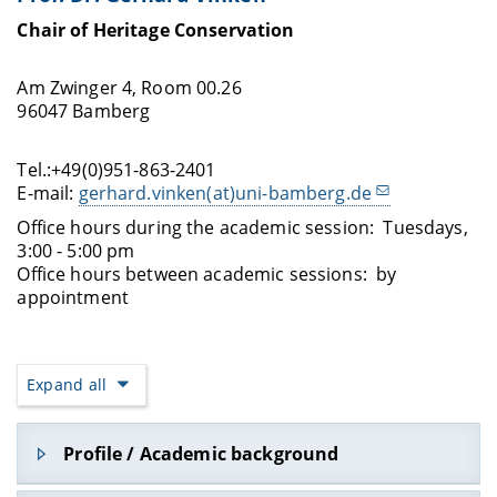
Chair of Heritage Conservation
Am Zwinger 4, Room 00.26
96047 Bamberg
Tel.:+49(0)951-863-2401
E-mail:
gerhard.vinken(at)uni-bamberg.de
Office hours during the academic session: Tuesdays,
3:00 - 5:00 pm
Office hours between academic sessions: by
appointment
Expand all
Profile / Academic background