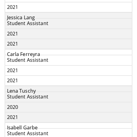
2021
Jessica Lang
Student Assistant
2021
2021
Carla Ferreyra
Student Assistant
2021
2021
Lena Tuschy
Student Assistant
2020
2021
Isabell Garbe
Student Assistant