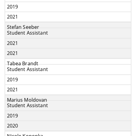
2019
2021
Stefan Seeber
Student Assistant
2021
2021
Tabea Brandt
Student Assistant
2019
2021
Marius Moldovan
Student Assistant
2019
2020