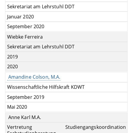
Sekretariat am Lehrstuhl DDT
Januar 2020
September 2020
Wiebke Ferreira
Sekretariat am Lehrstuhl DDT
2019
2020
Amandine Colson, M.A.
Wissenschaftliche Hilfskraft KDWT
September 2019
Mai 2020
Anne Karl M.A.
Vertretung
Studiengangskoordination