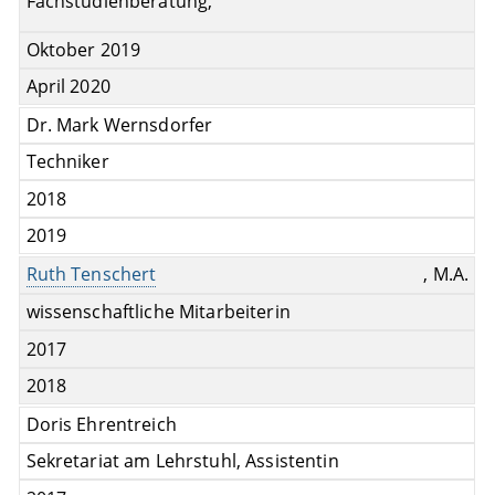
Fachstudienberatung,
Oktober 2019
April 2020
Dr. Mark Wernsdorfer
Techniker
2018
2019
Ruth Tenschert
, M.A.
wissenschaftliche Mitarbeiterin
2017
2018
Doris Ehrentreich
Sekretariat am Lehrstuhl, Assistentin