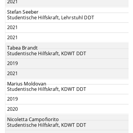
2021
Stefan Seeber
Studentische Hilfskraft, Lehrstuhl DDT
2021
2021
Tabea Brandt
Studentische Hilfskraft, KDWT DDT
2019
2021
Marius Moldovan
Studentische Hilfskraft, KDWT DDT
2019
2020
Nicoletta Campofiorito
Studentische Hilfskraft, KDWT DDT