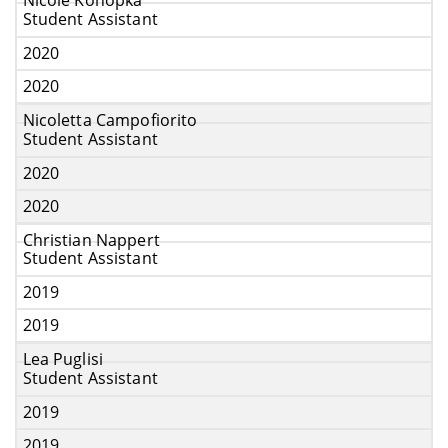
Nicole Konopka
Student Assistant
2020
2020
Nicoletta Campofiorito
Student Assistant
2020
2020
Christian Nappert
Student Assistant
2019
2019
Lea Puglisi
Student Assistant
2019
2019