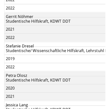
2022
Gerrit Nöhmer
Studentische Hilfskraft, KDWT DDT
2021
2022
Stefanie Dresel
Studentische/ Wissenschaftliche Hilfskraft, Lehrstuhl 
2019
2022
Petra Olosz
Studentische Hilfskraft, KDWT DDT
2020
2021
Jessica Lang