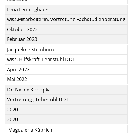
Lena Lenninghaus
wiss.Mitarbeiterin, Vertretung Fachstudienberatung
Oktober 2022
Februar 2023
Jacqueline Steinborn
wiss. Hilfskraft, Lehrstuhl DDT
April 2022
Mai 2022
Dr. Nicole Konopka
Vertretung , Lehrstuhl DDT
2020
2020
Magdalena Kübrich