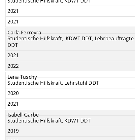
Studentische Hilfskraft, KDWT DDT
2021
2021
Carla Ferreyra
Studentische Hilfskraft, KDWT DDT, Lehrbeauftragte L
DDT
2021
2022
Lena Tuschy
Studentische Hilfskraft, Lehrstuhl DDT
2020
2021
Isabell Garbe
Studentische Hilfskraft, KDWT DDT
2019