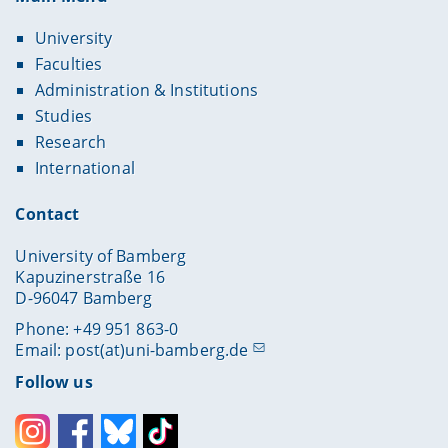
University
Faculties
Administration & Institutions
Studies
Research
International
Contact
University of Bamberg
Kapuzinerstraße 16
D-96047 Bamberg
Phone: +49 951 863-0
Email:
post(at)uni-bamberg.de
Follow us