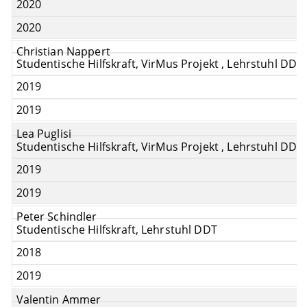
2020
2020
Christian Nappert
Studentische Hilfskraft, VirMus Projekt , Lehrstuhl DDT
2019
2019
Lea Puglisi
Studentische Hilfskraft, VirMus Projekt , Lehrstuhl DDT
2019
2019
Peter Schindler
Studentische Hilfskraft, Lehrstuhl DDT
2018
2019
Valentin Ammer