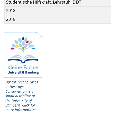
Studentische Hilfskraft, Lehrstuhl DDT
2018
2018
Digital Technologies
in Heritage
Conservation is a
small discipline at
the University of
Bamberg. Click for
more information!