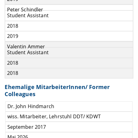
Peter Schindler
Student Assistant
2018
2019
Valentin Ammer
Student Assistant
2018
2018
Ehemalige MitarbeiterInnen/ Former
Colleagues
Dr. John Hindmarch
wiss. Mitarbeiter, Lehrstuhl DDT/ KDWT
September 2017
Mai 2026